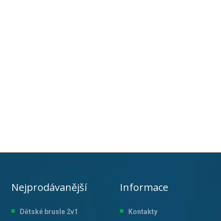
Nejprodávanější
Informace
Dětské brusle 2v1
Kontakty