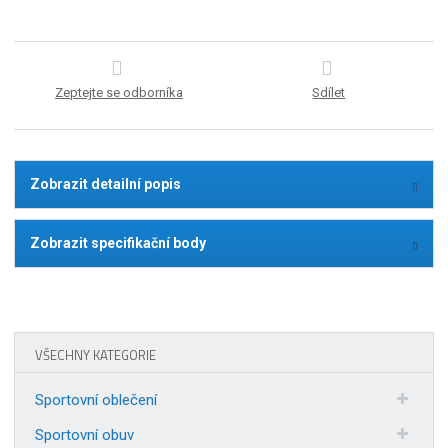
Zeptejte se odborníka
Sdílet
Zobrazit detailní popis
Zobrazit specifikační body
VŠECHNY KATEGORIE
Sportovní oblečení
Sportovní obuv