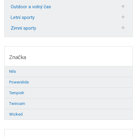
Outdoor a volný čas
Letní sporty
Zimní sporty
Značka
Nils
Powerslide
Tempish
Twincam
Wicked