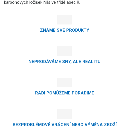
karbonových ložisek Nils ve třídě abec 9.
ZNÁME SVÉ PRODUKTY
NEPRODÁVÁME SNY, ALE REALITU
RÁDI POMŮŽEME PORADÍME
BEZPROBLÉMOVÉ VRÁCENÍ NEBO VÝMĚNA ZBOŽÍ