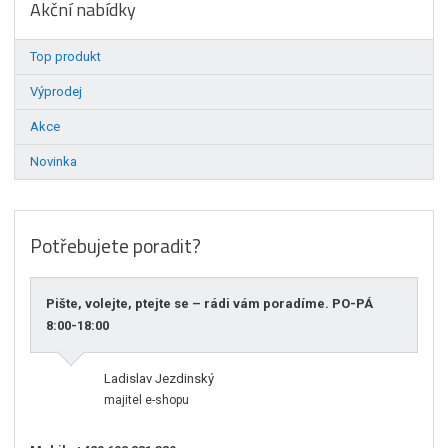
Akční nabídky
Top produkt
Výprodej
Akce
Novinka
Potřebujete poradit?
Pište, volejte, ptejte se – rádi vám poradíme. PO-PÁ
8:00-18:00
Ladislav Jezdinský
majitel e-shopu