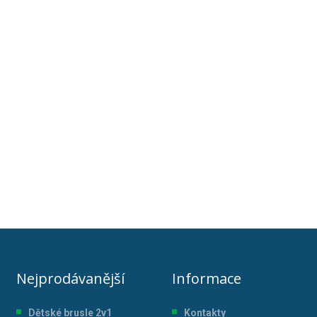
Nejprodávanější
Informace
Dětské brusle 2v1
Kontakty