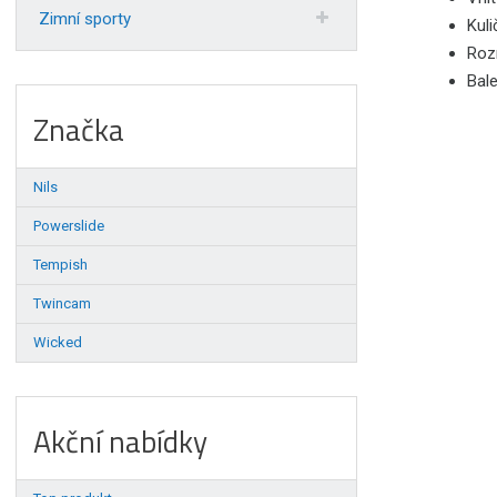
Zimní sporty
Kuli
Roz
Bale
Značka
Nils
Powerslide
Tempish
Twincam
Wicked
Akční nabídky