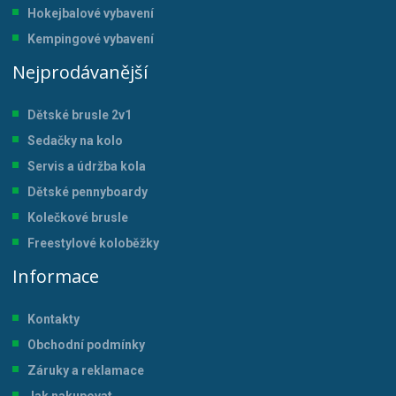
Hokejbalové vybavení
Kempingové vybavení
Nejprodávanější
Dětské brusle 2v1
Sedačky na kolo
Servis a údržba kol
a
Dětské pennyboardy
Kolečkové brusle
Freestylové koloběžky
Informace
Kontakty
Obchodní podmínky
Záruky a reklamace