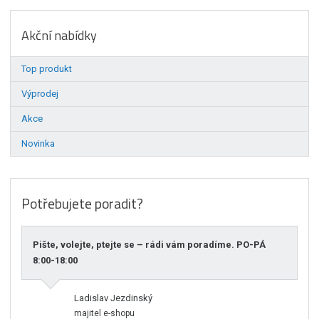
Akční nabídky
Top produkt
Výprodej
Akce
Novinka
Potřebujete poradit?
Pište, volejte, ptejte se – rádi vám poradíme. PO-PÁ
8:00-18:00
Ladislav Jezdinský
majitel e-shopu