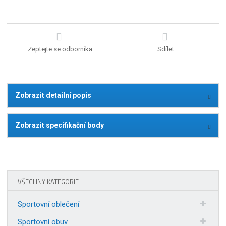
Zeptejte se odborníka
Sdílet
Zobrazit detailní popis
Zobrazit specifikační body
VŠECHNY KATEGORIE
Sportovní oblečení
Sportovní obuv