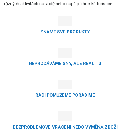
různých aktivitách na vodě nebo např. při horské turistice.
ZNÁME SVÉ PRODUKTY
NEPRODÁVÁME SNY, ALE REALITU
RÁDI POMŮŽEME PORADÍME
BEZPROBLÉMOVÉ VRÁCENÍ NEBO VÝMĚNA ZBOŽÍ