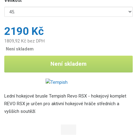
Velikost
2190 Kč
1809,92 Kč bez DPH
Není skladem
Není skladem
Lední hokejové brusle Tempish Revo RSX - hokejový komplet
REVO RSX je určen pro aktivní hokejové hráče středních a
vyšších soutěží.