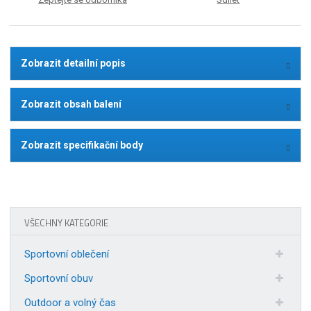
Zobrazit detailní popis
Zobrazit obsah balení
Zobrazit specifikační body
VŠECHNY KATEGORIE
Sportovní oblečení
Sportovní obuv
Outdoor a volný čas