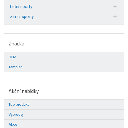
Letní sporty
Zimní sporty
Značka
CCM
Tempish
Akční nabídky
Top produkt
Výprodej
Akce