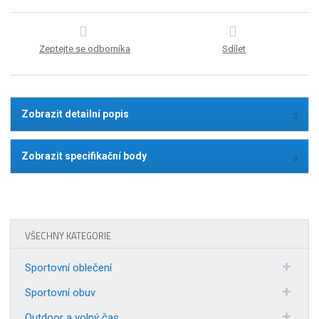
Zeptejte se odborníka
Sdílet
Zobrazit detailní popis
Zobrazit specifikační body
VŠECHNY KATEGORIE
Sportovní oblečení
Sportovní obuv
Outdoor a volný čas