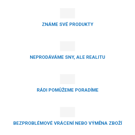
ZNÁME SVÉ PRODUKTY
NEPRODÁVÁME SNY, ALE REALITU
RÁDI POMŮŽEME PORADÍME
BEZPROBLÉMOVÉ VRÁCENÍ NEBO VÝMĚNA ZBOŽÍ