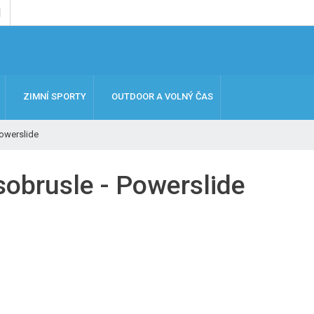
ZIMNÍ SPORTY
OUTDOOR A VOLNÝ ČAS
owerslide
sobrusle - Powerslide