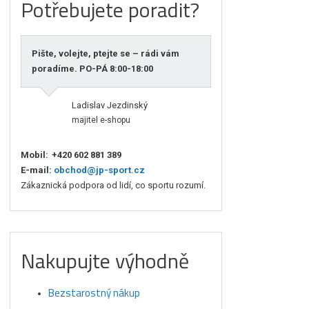
Potřebujete poradit?
Pište, volejte, ptejte se – rádi vám
poradíme. PO-PÁ 8:00-18:00
Ladislav Jezdinský
majitel e-shopu
Mobil:
+420 602 881 389
E-mail:
obchod@jp-sport.cz
Zákaznická podpora od lidí, co sportu rozumí.
Nakupujte výhodně
Bezstarostný nákup