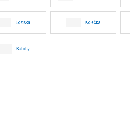
Ložiska
Kolečka
Batohy