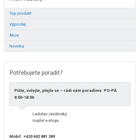
Top produkt
Výprodej
Akce
Novinka
Potřebujete poradit?
Pište, volejte, ptejte se – rádi vám poradíme. PO-PÁ
8:00-18:00
Ladislav Jezdinský
majitel e-shopu
Mobil:
+420 602 881 389