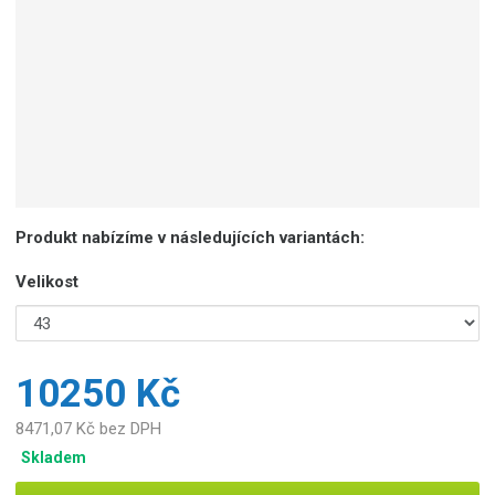
Produkt nabízíme v následujících variantách:
Velikost
10250 Kč
8471,07 Kč bez DPH
Skladem