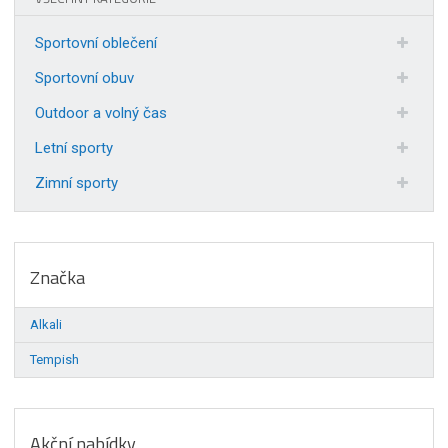
Sportovní oblečení
Sportovní obuv
Outdoor a volný čas
Letní sporty
Zimní sporty
Značka
Alkali
Tempish
Akční nabídky