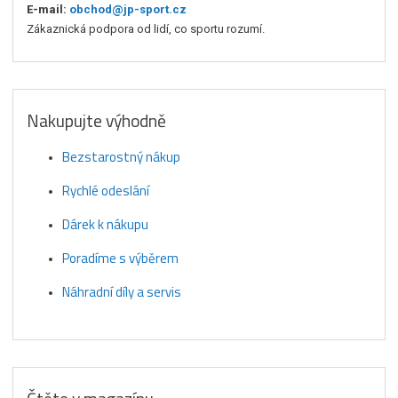
E-mail:
obchod@jp-sport.cz
Zákaznická podpora od lidí, co sportu rozumí.
Nakupujte výhodně
Bezstarostný nákup
Rychlé odeslání
Dárek k nákupu
Poradíme s výběrem
Náhradní díly a servis