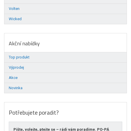
Volten
Wicked
Akční nabídky
Top produkt
Výprodej
Akce
Novinka
Potřebujete poradit?
Pište, volejte, ptejte se – rádi vám poradíme. PO-PÁ