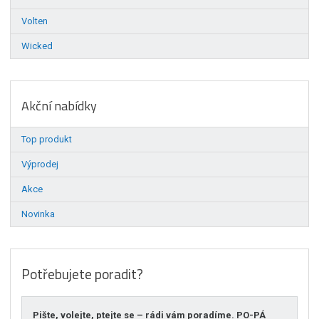
Volten
Wicked
Akční nabídky
Top produkt
Výprodej
Akce
Novinka
Potřebujete poradit?
Pište, volejte, ptejte se – rádi vám poradíme. PO-PÁ