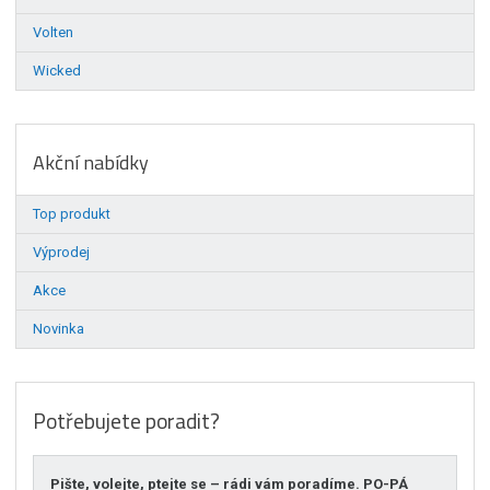
Volten
Wicked
Akční nabídky
Top produkt
Výprodej
Akce
Novinka
Potřebujete poradit?
Pište, volejte, ptejte se – rádi vám poradíme. PO-PÁ