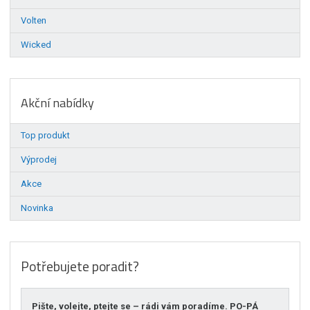
Volten
Wicked
Akční nabídky
Top produkt
Výprodej
Akce
Novinka
Potřebujete poradit?
Pište, volejte, ptejte se – rádi vám poradíme. PO-PÁ