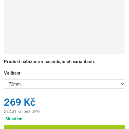
Produkt nabízíme v následujících variantách:
Velikost
269 Kč
222,31 Kč bez DPH
Skladem