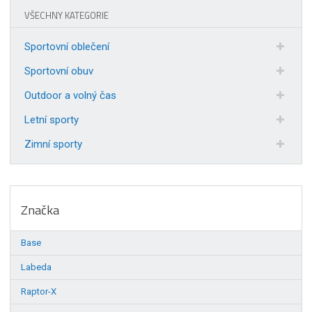
VŠECHNY KATEGORIE
Sportovní oblečení
Sportovní obuv
Outdoor a volný čas
Letní sporty
Zimní sporty
Značka
Base
Labeda
Raptor-X