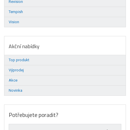
Revision
Tempish
Vision
Akční nabídky
Top produkt
Výprodej
Akce
Novinka
Potřebujete poradit?