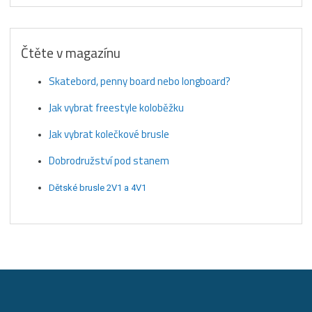
Čtěte v magazínu
Skatebord, penny board nebo longboard?
Jak vybrat freestyle koloběžku
Jak vybrat kolečkové brusle
Dobrodružství pod stanem
Dětské brusle 2V1 a 4V1