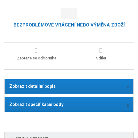
BEZPROBLÉMOVÉ VRÁCENÍ NEBO VÝMĚNA ZBOŽÍ
Zeptejte se odborníka
Sdílet
Zobrazit detailní popis
Zobrazit specifikační body