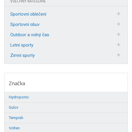
VŠECHNY KATEGORIE
Sportovní oblečení
Sportovní obuv
Outdoor a volný čas
Letní sporty
Zimní sporty
Značka
Hydroponic
Sulov
Tempish
Volten