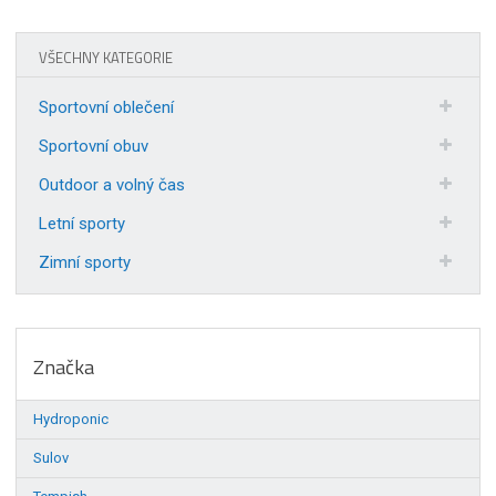
VŠECHNY KATEGORIE
Sportovní oblečení
Sportovní obuv
Outdoor a volný čas
Letní sporty
Zimní sporty
Značka
Hydroponic
Sulov