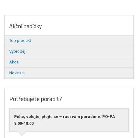
Akční nabídky
Top produkt
Výprodej
Akce
Novinka
Potřebujete poradit?
Pište, volejte, ptejte se – rádi vám poradíme. PO-PÁ
8:00-18:00