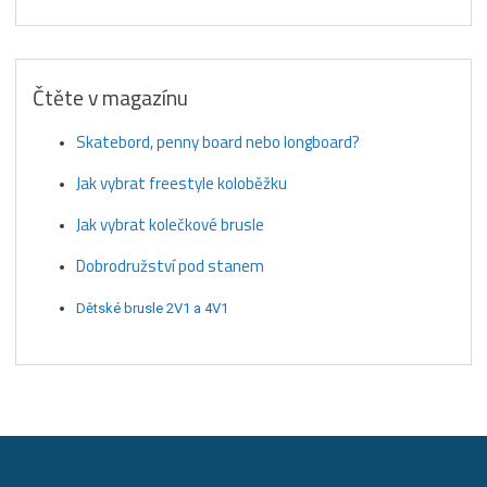
Čtěte v magazínu
Skatebord, penny board nebo longboard?
Jak vybrat freestyle koloběžku
Jak vybrat kolečkové brusle
Dobrodružství pod stanem
Dětské brusle 2V1 a 4V1