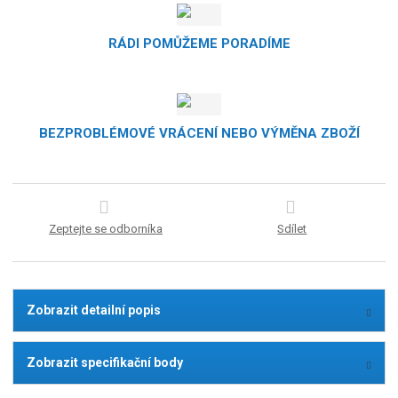
RÁDI POMŮŽEME PORADÍME
BEZPROBLÉMOVÉ VRÁCENÍ NEBO VÝMĚNA ZBOŽÍ
Zeptejte se odborníka
Sdílet
Zobrazit detailní popis
Zobrazit specifikační body