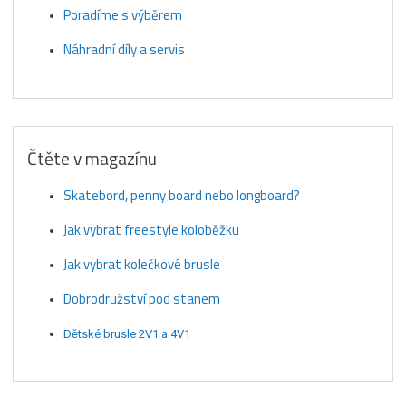
Poradíme s výběrem
Náhradní díly a servis
Čtěte v magazínu
Skatebord, penny board nebo longboard?
Jak vybrat freestyle koloběžku
Jak vybrat kolečkové brusle
Dobrodružství pod stanem
Dětské brusle 2V1 a 4V1