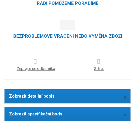
RÁDI POMŮŽEME PORADÍME
BEZPROBLÉMOVÉ VRÁCENÍ NEBO VÝMĚNA ZBOŽÍ
Zeptejte se odborníka
Sdílet
Zobrazit detailní popis
Zobrazit specifikační body