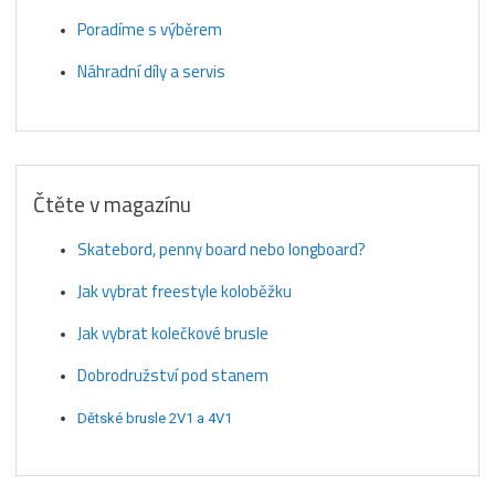
Poradíme s výběrem
Náhradní díly a servis
Čtěte v magazínu
Skatebord, penny board nebo longboard?
Jak vybrat freestyle koloběžku
Jak vybrat kolečkové brusle
Dobrodružství pod stanem
Dětské brusle 2V1 a 4V1