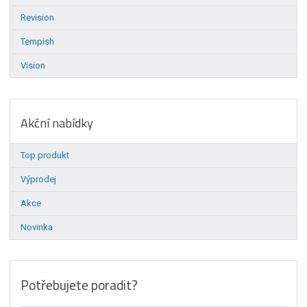
Revision
Tempish
Vision
Akční nabídky
Top produkt
Výprodej
Akce
Novinka
Potřebujete poradit?