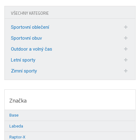
VŠECHNY KATEGORIE
Sportovní oblečení
Sportovní obuv
Outdoor a volný čas
Letní sporty
Zimní sporty
Značka
Base
Labeda
Raptor-X