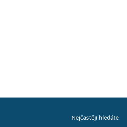
Nejčastěji hledáte