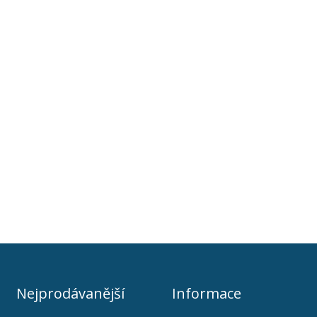
Nejprodávanější
Informace