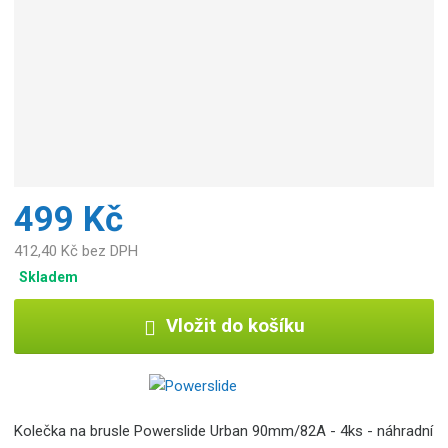
499 Kč
412,40 Kč bez DPH
Skladem
Vložit do košíku
Kolečka na brusle Powerslide Urban 90mm/82A - 4ks - náhradní