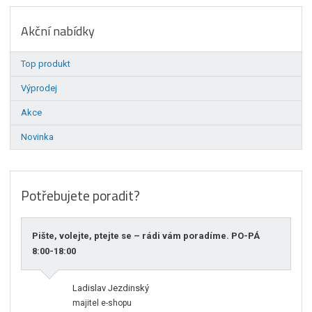
Akční nabídky
Top produkt
Výprodej
Akce
Novinka
Potřebujete poradit?
Pište, volejte, ptejte se – rádi vám poradíme. PO-PÁ
8:00-18:00
Ladislav Jezdinský
majitel e-shopu