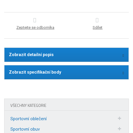
Zeptejte se odborníka
Sdílet
Zobrazit detailní popis
Zobrazit specifikační body
VŠECHNY KATEGORIE
Sportovní oblečení
Sportovní obuv