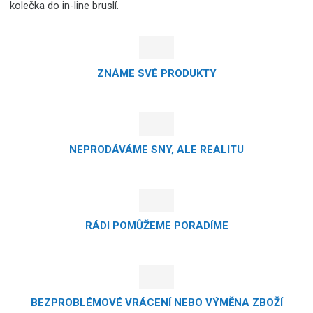
kolečka do in-line bruslí.
ZNÁME SVÉ PRODUKTY
NEPRODÁVÁME SNY, ALE REALITU
RÁDI POMŮŽEME PORADÍME
BEZPROBLÉMOVÉ VRÁCENÍ NEBO VÝMĚNA ZBOŽÍ