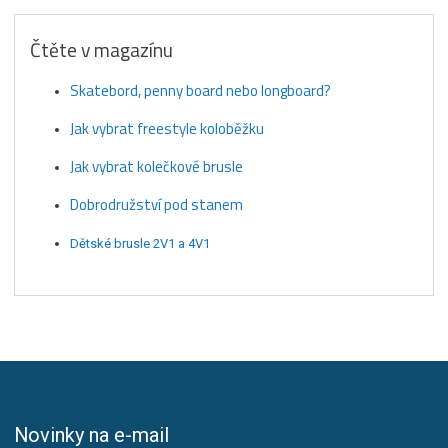
Čtěte v magazínu
Skatebord, penny board nebo longboard?
Jak vybrat freestyle koloběžku
Jak vybrat kolečkové brusle
Dobrodružství pod stanem
Dětské brusle 2V1 a 4V1
Novinky na e-mail