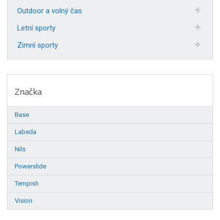
Outdoor a volný čas
Letní sporty
Zimní sporty
Značka
Base
Labeda
Nils
Powerslide
Tempish
Vision