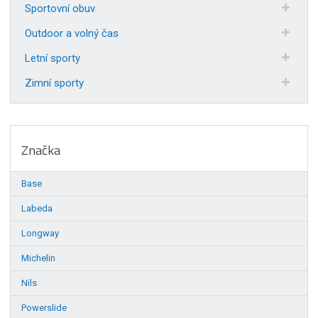
Sportovní obuv
Outdoor a volný čas
Letní sporty
Zimní sporty
Značka
Base
Labeda
Longway
Michelin
Nils
Powerslide