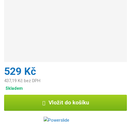
529 Kč
437,19 Kč bez DPH
Skladem
Vložit do košíku