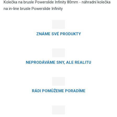
Kolečka na brusle Powerslide Infinity 80mm - náhradní kolečka
na in-line brusle Powerslide Infinity
ZNÁME SVÉ PRODUKTY
NEPRODÁVÁME SNY, ALE REALITU
RÁDI POMŮŽEME PORADÍME