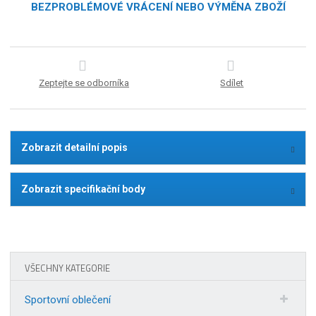
BEZPROBLÉMOVÉ VRÁCENÍ NEBO VÝMĚNA ZBOŽÍ
Zeptejte se odborníka
Sdílet
Zobrazit detailní popis
Zobrazit specifikační body
VŠECHNY KATEGORIE
Sportovní oblečení