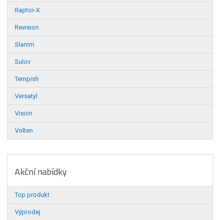
Raptor-X
Revision
Slamm
Sulov
Tempish
Versatyl
Vision
Volten
Akční nabídky
Top produkt
Výprodej