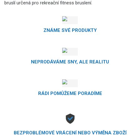
bruslí určená pro rekreační fitness bruslení.
ZNÁME SVÉ PRODUKTY
NEPRODÁVÁME SNY, ALE REALITU
RÁDI POMŮŽEME PORADÍME
BEZPROBLÉMOVÉ VRÁCENÍ NEBO VÝMĚNA ZBOŽÍ