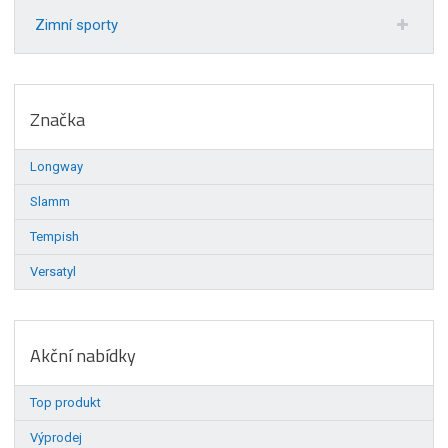
Zimní sporty
Značka
Longway
Slamm
Tempish
Versatyl
Akční nabídky
Top produkt
Výprodej