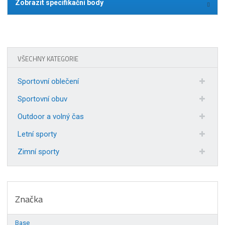
Zobrazit specifikační body
VŠECHNY KATEGORIE
Sportovní oblečení
Sportovní obuv
Outdoor a volný čas
Letní sporty
Zimní sporty
Značka
Base