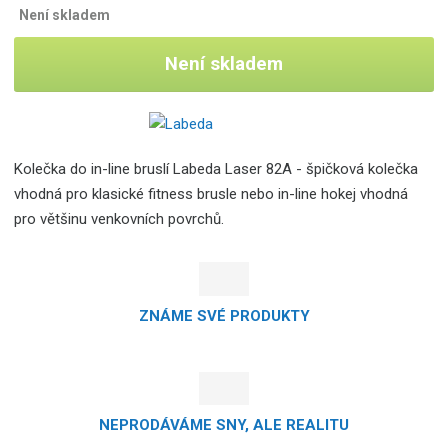
Není skladem
Není skladem
Kolečka do in-line bruslí Labeda Laser 82A - špičková kolečka
vhodná pro klasické fitness brusle nebo in-line hokej vhodná
pro většinu venkovních povrchů.
ZNÁME SVÉ PRODUKTY
NEPRODÁVÁME SNY, ALE REALITU