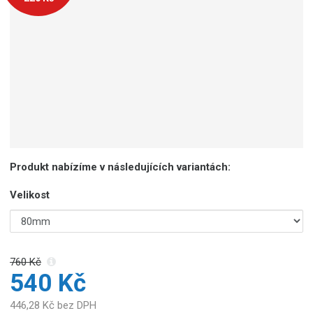
Produkt nabízíme v následujících variantách:
Velikost
760 Kč
540 Kč
446,28 Kč bez DPH