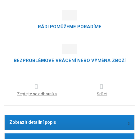
RÁDI POMŮŽEME PORADÍME
BEZPROBLÉMOVÉ VRÁCENÍ NEBO VÝMĚNA ZBOŽÍ
Zeptejte se odborníka
Sdílet
Zobrazit detailní popis