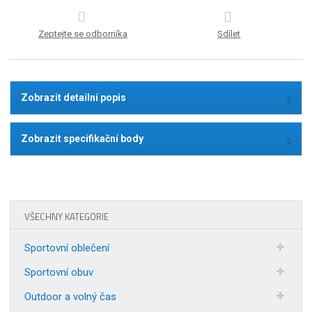
Zeptejte se odborníka
Sdílet
Zobrazit detailní popis
Zobrazit specifikační body
VŠECHNY KATEGORIE
Sportovní oblečení
Sportovní obuv
Outdoor a volný čas