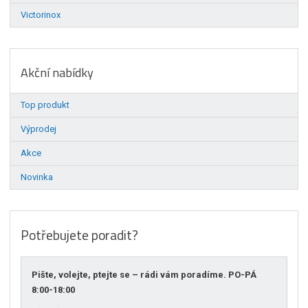
Victorinox
Akční nabídky
Top produkt
Výprodej
Akce
Novinka
Potřebujete poradit?
Pište, volejte, ptejte se – rádi vám poradíme. PO-PÁ
8:00-18:00