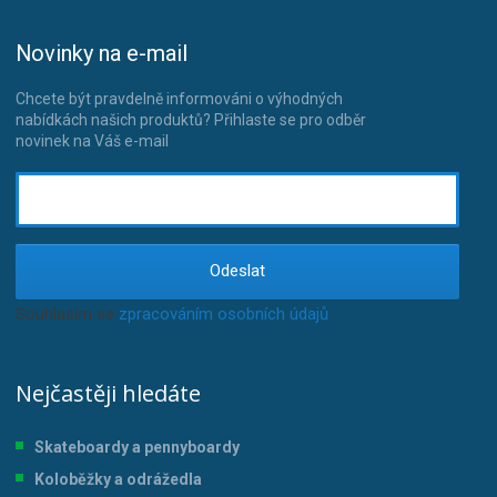
Novinky na e-mail
Chcete být pravdelně informováni o výhodných
nabídkách našich produktů? Přihlaste se pro odběr
novinek na Váš e-mail
Odeslat
Souhlasím se
zpracováním osobních údajů
.
Nejčastěji hledáte
Skateboardy a pennyboardy
Koloběžky a odrážedla