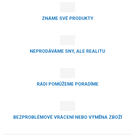
ZNÁME SVÉ PRODUKTY
NEPRODÁVÁME SNY, ALE REALITU
RÁDI POMŮŽEME PORADÍME
BEZPROBLÉMOVÉ VRÁCENÍ NEBO VÝMĚNA ZBOŽÍ