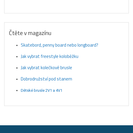
Čtěte v magazínu
Skatebord, penny board nebo longboard?
Jak vybrat freestyle koloběžku
Jak vybrat kolečkové brusle
Dobrodružství pod stanem
Dětské brusle 2V1 a 4V1