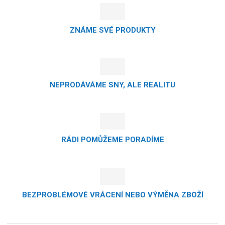
ZNÁME SVÉ PRODUKTY
NEPRODÁVÁME SNY, ALE REALITU
RÁDI POMŮŽEME PORADÍME
BEZPROBLÉMOVÉ VRÁCENÍ NEBO VÝMĚNA ZBOŽÍ