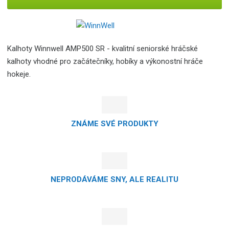
Kalhoty Winnwell AMP500 SR - kvalitní seniorské hráčské
kalhoty vhodné pro začátečníky, hobíky a výkonostní hráče
hokeje.
ZNÁME SVÉ PRODUKTY
NEPRODÁVÁME SNY, ALE REALITU