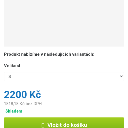
Produkt nabízíme v následujících variantách:
Velikost
2200 Kč
1818,18 Kč bez DPH
Skladem
Vložit do košíku