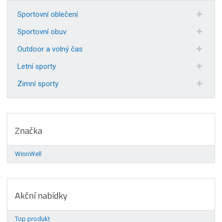
Sportovní oblečení
Sportovní obuv
Outdoor a volný čas
Letní sporty
Zimní sporty
Značka
WinnWell
Akční nabídky
Top produkt