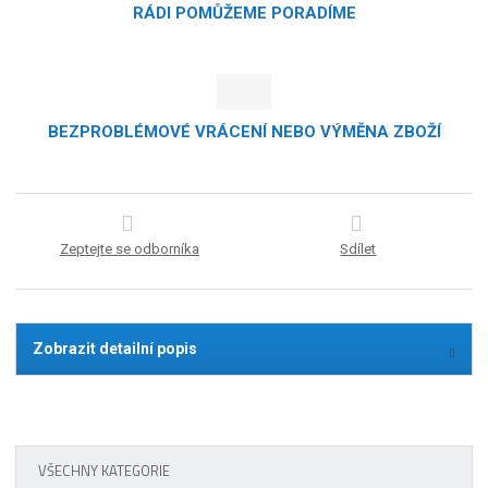
RÁDI POMŮŽEME PORADÍME
BEZPROBLÉMOVÉ VRÁCENÍ NEBO VÝMĚNA ZBOŽÍ
Zeptejte se odborníka
Sdílet
Zobrazit detailní popis
VŠECHNY KATEGORIE