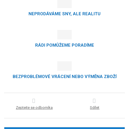
NEPRODÁVÁME SNY, ALE REALITU
RÁDI POMŮŽEME PORADÍME
BEZPROBLÉMOVÉ VRÁCENÍ NEBO VÝMĚNA ZBOŽÍ
Zeptejte se odborníka
Sdílet