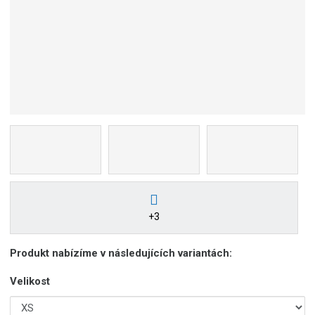
+3
Produkt nabízíme v následujících variantách:
Velikost