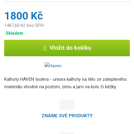
1800 Kč
1487,60 Kč bez DPH
Skladem
Vložit do košíku
Kalhoty HAVEN Isolera - unisex kalhoty na tělo ze zatepleného
materiálu vhodné na podzim, zimu a jaro na kolo či běžky.
ZNÁME SVÉ PRODUKTY