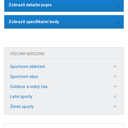
Zobrazit detailní popis
Zobrazit specifikační body
VŠECHNY KATEGORIE
Sportovní oblečení
Sportovní obuv
Outdoor a volný čas
Letní sporty
Zimní sporty