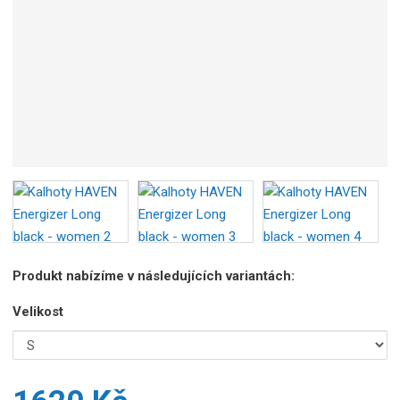
Produkt nabízíme v následujících variantách:
Velikost