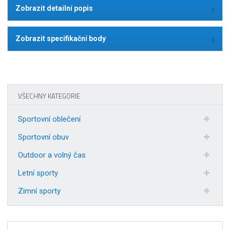
Zobrazit detailní popis
Zobrazit specifikační body
VŠECHNY KATEGORIE
Sportovní oblečení
Sportovní obuv
Outdoor a volný čas
Letní sporty
Zimní sporty