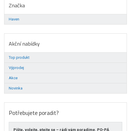
Značka
Haven
Akční nabídky
Top produkt
Výprodej
Akce
Novinka
Potřebujete poradit?
Pište, volejte, ptejte se – rádi vám poradíme. PO-PÁ