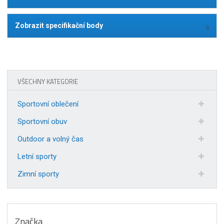
Zobrazit specifikační body
VŠECHNY KATEGORIE
Sportovní oblečení
Sportovní obuv
Outdoor a volný čas
Letní sporty
Zimní sporty
Značka