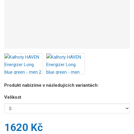
Produkt nabízíme v následujících variantách:
Velikost
1620 Kč