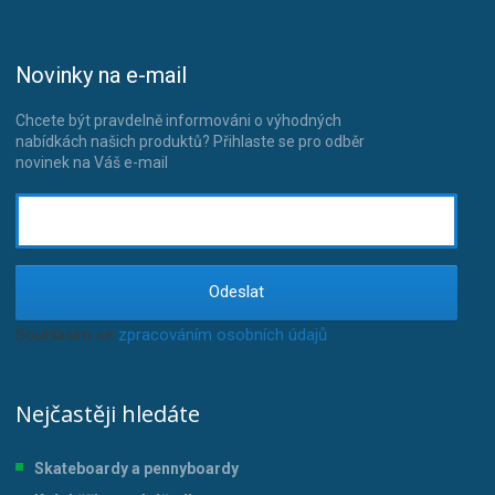
Novinky na e-mail
Chcete být pravdelně informováni o výhodných
nabídkách našich produktů? Přihlaste se pro odběr
novinek na Váš e-mail
Odeslat
Souhlasím se
zpracováním osobních údajů
.
Nejčastěji hledáte
Skateboardy a pennyboardy