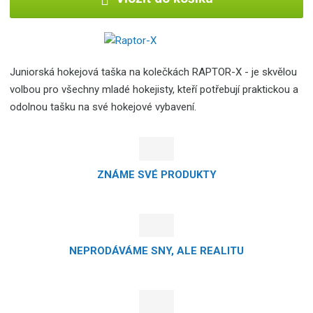
Juniorská hokejová taška na kolečkách RAPTOR-X - je skvělou
volbou pro všechny mladé hokejisty, kteří potřebují praktickou a
odolnou tašku na své hokejové vybavení.
ZNÁME SVÉ PRODUKTY
NEPRODÁVÁME SNY, ALE REALITU