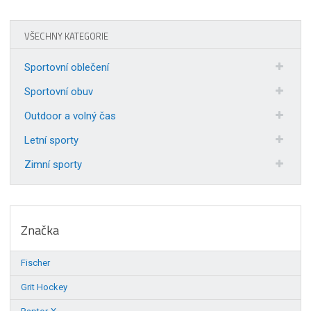
VŠECHNY KATEGORIE
Sportovní oblečení
Sportovní obuv
Outdoor a volný čas
Letní sporty
Zimní sporty
Značka
Fischer
Grit Hockey