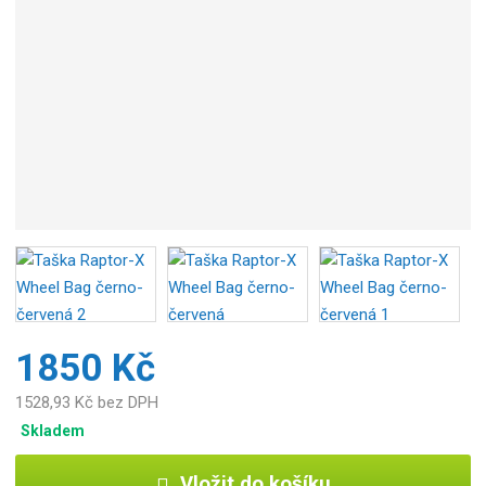
1850 Kč
1528,93 Kč bez DPH
Skladem
Vložit do košíku