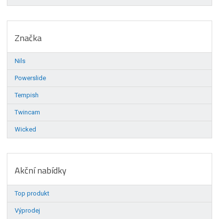
Značka
Nils
Powerslide
Tempish
Twincam
Wicked
Akční nabídky
Top produkt
Výprodej