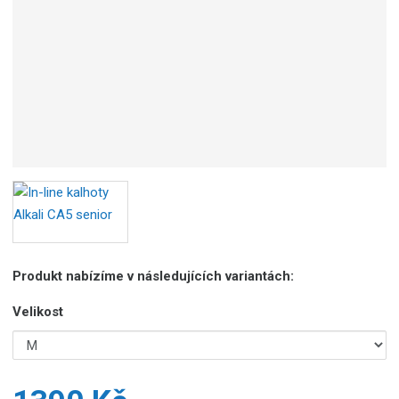
Produkt nabízíme v následujících variantách:
Velikost