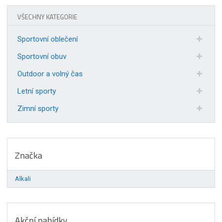
VŠECHNY KATEGORIE
Sportovní oblečení
Sportovní obuv
Outdoor a volný čas
Letní sporty
Zimní sporty
Značka
Alkali
Akční nabídky