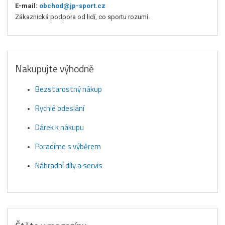
E-mail:
obchod@jp-sport.cz
Zákaznická podpora od lidí, co sportu rozumí.
Nakupujte výhodně
Bezstarostný nákup
Rychlé odeslání
Dárek k nákupu
Poradíme s výběrem
Náhradní díly a servis