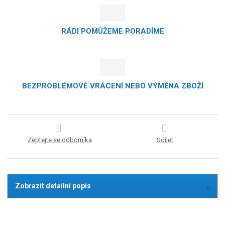
RÁDI POMŮŽEME PORADÍME
BEZPROBLÉMOVÉ VRÁCENÍ NEBO VÝMĚNA ZBOŽÍ
Zeptejte se odborníka
Sdílet
Zobrazit detailní popis