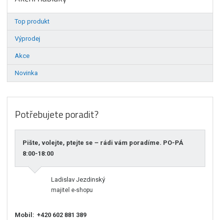
Top produkt
Výprodej
Akce
Novinka
Potřebujete poradit?
Pište, volejte, ptejte se – rádi vám poradíme. PO-PÁ
8:00-18:00
Ladislav Jezdinský
majitel e-shopu
Mobil:
+420 602 881 389