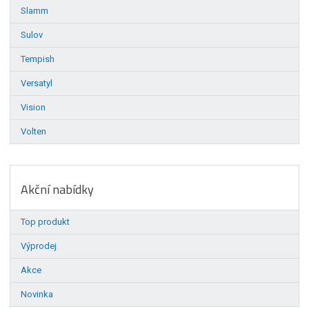
Slamm
Sulov
Tempish
Versatyl
Vision
Volten
Akční nabídky
Top produkt
Výprodej
Akce
Novinka