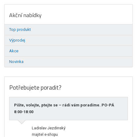
Akční nabídky
Top produkt
Výprodej
Akce
Novinka
Potřebujete poradit?
Pište, volejte, ptejte se – rádi vám poradíme. PO-PÁ
8:00-18:00
Ladislav Jezdinský
majitel e-shopu