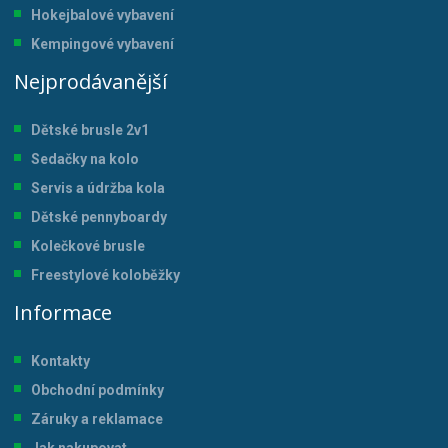
Hokejbalové vybavení
Kempingové vybavení
Nejprodávanější
Dětské brusle 2v1
Sedačky na kolo
Servis a údržba kol
a
Dětské pennyboardy
Kolečkové brusle
Freestylové koloběžky
Informace
Kontakty
Obchodní podmínky
Záruky a reklamace