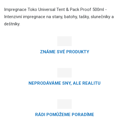
Impregnace Toko Universal Tent & Pack Proof 500ml -
Intenzivní impregnace na stany, batohy, tašky, slunečníky a
deštníky.
ZNÁME SVÉ PRODUKTY
NEPRODÁVÁME SNY, ALE REALITU
RÁDI POMŮŽEME PORADÍME