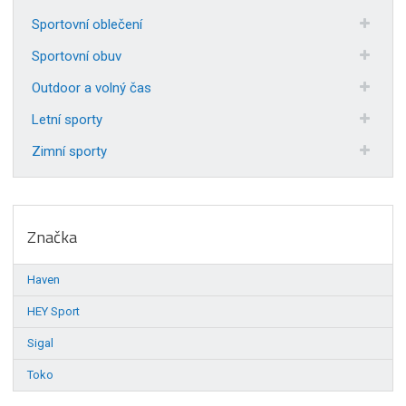
Sportovní oblečení
Sportovní obuv
Outdoor a volný čas
Letní sporty
Zimní sporty
Značka
Haven
HEY Sport
Sigal
Toko