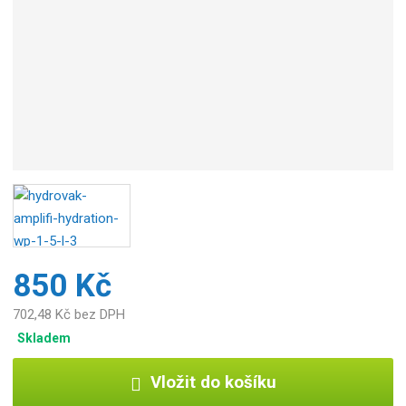
850 Kč
702,48 Kč bez DPH
Skladem
Vložit do košíku