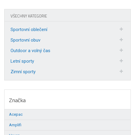
VŠECHNY KATEGORIE
Sportovní oblečení
Sportovní obuv
Outdoor a volný čas
Letní sporty
Zimní sporty
Značka
Acepac
Amplifi