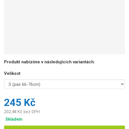
Produkt nabízíme v následujících variantách:
Velikost
245 Kč
202,48 Kč bez DPH
Skladem