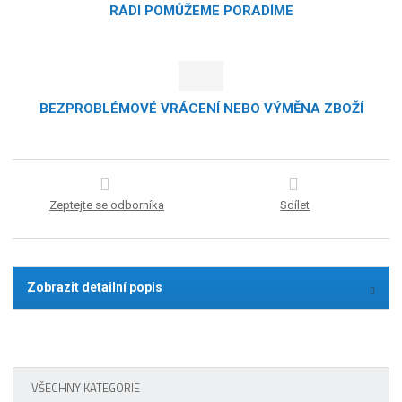
RÁDI POMŮŽEME PORADÍME
BEZPROBLÉMOVÉ VRÁCENÍ NEBO VÝMĚNA ZBOŽÍ
Zeptejte se odborníka
Sdílet
Zobrazit detailní popis
VŠECHNY KATEGORIE