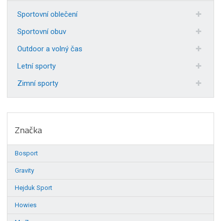
Sportovní oblečení
Sportovní obuv
Outdoor a volný čas
Letní sporty
Zimní sporty
Značka
Bosport
Gravity
Hejduk Sport
Howies