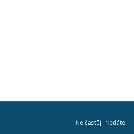
Nejčastěji hledáte