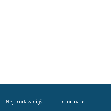
Nejprodávanější
Informace