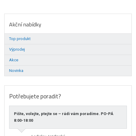
Akční nabídky
Top produkt
Výprodej
Akce
Novinka
Potřebujete poradit?
Pište, volejte, ptejte se – rádi vám poradíme. PO-PÁ
8:00-18:00