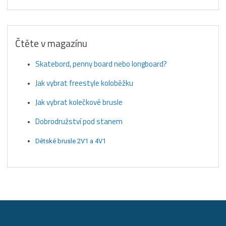
Čtěte v magazínu
Skatebord, penny board nebo longboard?
Jak vybrat freestyle koloběžku
Jak vybrat kolečkové brusle
Dobrodružství pod stanem
Dětské brusle 2V1 a 4V1