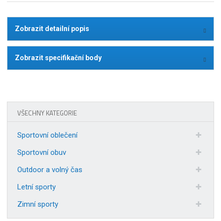
Zobrazit detailní popis
Zobrazit specifikační body
VŠECHNY KATEGORIE
Sportovní oblečení
Sportovní obuv
Outdoor a volný čas
Letní sporty
Zimní sporty