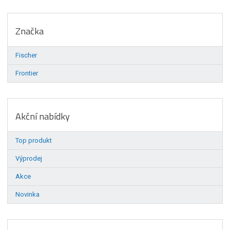
Značka
Fischer
Frontier
Akční nabídky
Top produkt
Výprodej
Akce
Novinka