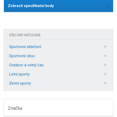
Zobrazit specifikační body
VŠECHNY KATEGORIE
Sportovní oblečení
Sportovní obuv
Outdoor a volný čas
Letní sporty
Zimní sporty
Značka