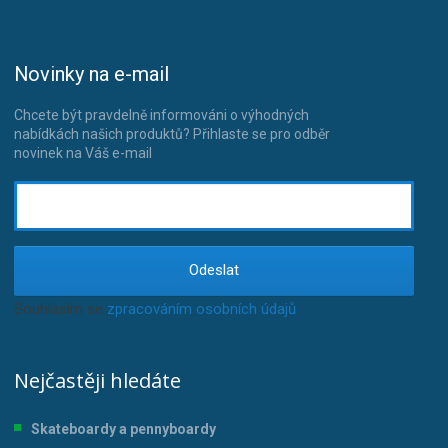
Novinky na e-mail
Chcete být pravdelně informováni o výhodných
nabídkách našich produktů? Přihlaste se pro odběr
novinek na Váš e-mail
Odeslat
Souhlasím se
zpracováním osobních údajů
.
Nejčastěji hledáte
Skateboardy a pennyboardy