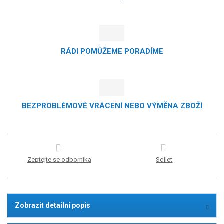
RÁDI POMŮŽEME PORADÍME
BEZPROBLÉMOVÉ VRÁCENÍ NEBO VÝMĚNA ZBOŽÍ
Zeptejte se odborníka
Sdílet
Zobrazit detailní popis