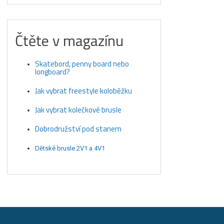
Čtěte v magazínu
Skatebord, penny board nebo
longboard?
Jak vybrat freestyle koloběžku
Jak vybrat kolečkové brusle
Dobrodružství pod stanem
Dětské brusle 2V1 a 4V1