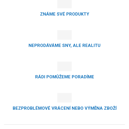
ZNÁME SVÉ PRODUKTY
NEPRODÁVÁME SNY, ALE REALITU
RÁDI POMŮŽEME PORADÍME
BEZPROBLÉMOVÉ VRÁCENÍ NEBO VÝMĚNA ZBOŽÍ