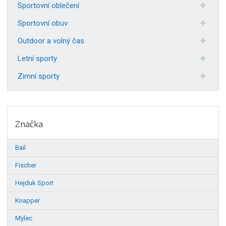
Sportovní oblečení
Sportovní obuv
Outdoor a volný čas
Letní sporty
Zimní sporty
Značka
Bail
Fischer
Hejduk Sport
Knapper
Mylec