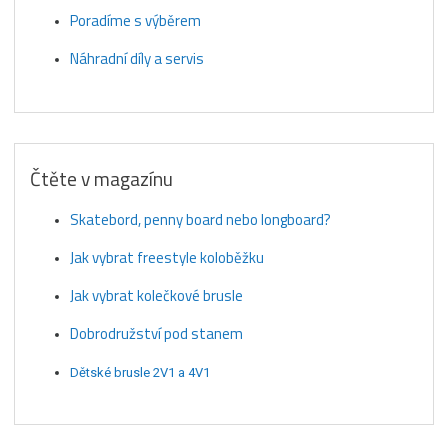
Poradíme s výběrem
Náhradní díly a servis
Čtěte v magazínu
Skatebord, penny board nebo longboard?
Jak vybrat freestyle koloběžku
Jak vybrat kolečkové brusle
Dobrodružství pod stanem
Dětské brusle 2V1 a 4V1