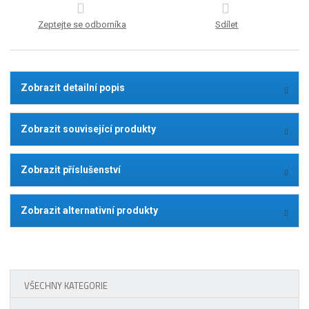
Zeptejte se odborníka
Sdílet
Zobrazit detailní popis
Zobrazit související produkty
Zobrazit příslušenství
Zobrazit alternativní produkty
VŠECHNY KATEGORIE