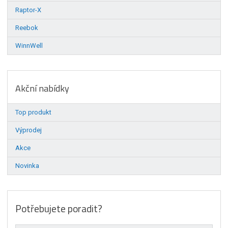
Raptor-X
Reebok
WinnWell
Akční nabídky
Top produkt
Výprodej
Akce
Novinka
Potřebujete poradit?