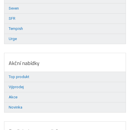
Seven
SFR
Tempish
Urge
Akční nabídky
Top produkt
Výprodej
Akce
Novinka