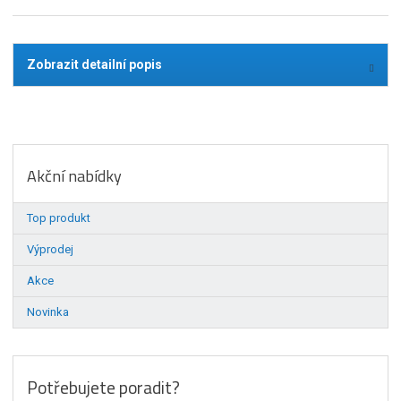
Zobrazit detailní popis
Akční nabídky
Top produkt
Výprodej
Akce
Novinka
Potřebujete poradit?