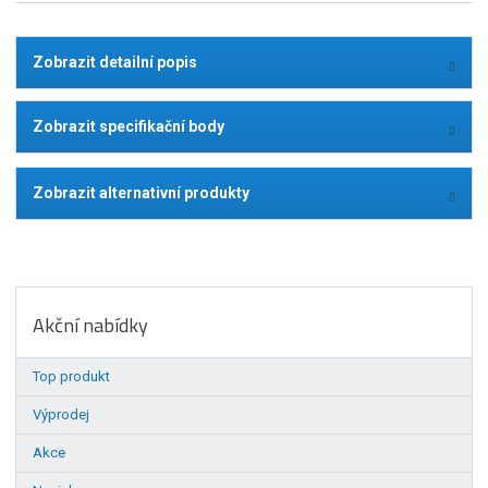
Zobrazit detailní popis
Zobrazit specifikační body
Zobrazit alternativní produkty
Akční nabídky
Top produkt
Výprodej
Akce