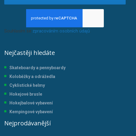
Souhlasím se
zpracováním osobních údajů
.
Nejčastěji hledáte
Skateboardy a pennyboardy
Koloběžky a odrážedla
Cyklistické helmy
Hokejové brusle
Hokejbalové vybavení
Kempingové vybavení
Nejprodávanější