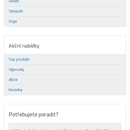
Seven
Tempish
Urge
Akční nabídky
Top produkt
Výprodej
Akce
Novinka
Potřebujete poradit?