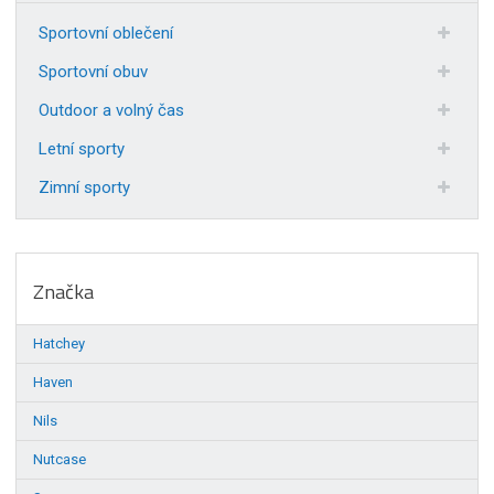
Sportovní oblečení
Sportovní obuv
Outdoor a volný čas
Letní sporty
Zimní sporty
Značka
Hatchey
Haven
Nils
Nutcase