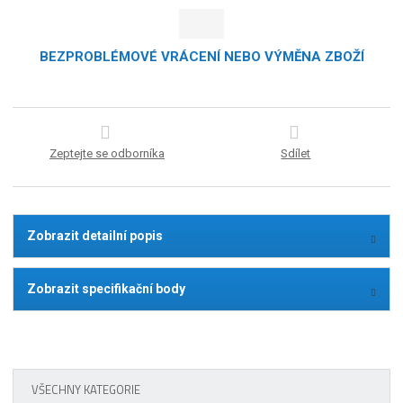
BEZPROBLÉMOVÉ VRÁCENÍ NEBO VÝMĚNA ZBOŽÍ
Zeptejte se odborníka
Sdílet
Zobrazit detailní popis
Zobrazit specifikační body
VŠECHNY KATEGORIE