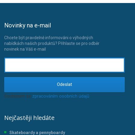
Novinky na e-mail
Chcete být pravdelně informováni o výhodných
nabídkách našich produktů? Přihlaste se pro odběr
novinek na Váš e-mail
Odeslat
Souhlasím se
zpracováním osobních údajů
.
Nejčastěji hledáte
Skateboardy a pennyboardy