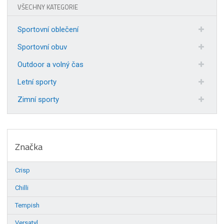
VŠECHNY KATEGORIE
Sportovní oblečení
Sportovní obuv
Outdoor a volný čas
Letní sporty
Zimní sporty
Značka
Crisp
Chilli
Tempish
Versatyl