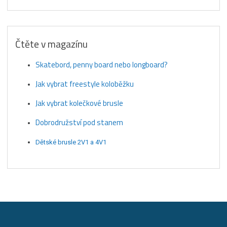
Čtěte v magazínu
Skatebord, penny board nebo longboard?
Jak vybrat freestyle koloběžku
Jak vybrat kolečkové brusle
Dobrodružství pod stanem
Dětské brusle 2V1 a 4V1