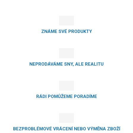
ZNÁME SVÉ PRODUKTY
NEPRODÁVÁME SNY, ALE REALITU
RÁDI POMŮŽEME PORADÍME
BEZPROBLÉMOVÉ VRÁCENÍ NEBO VÝMĚNA ZBOŽÍ