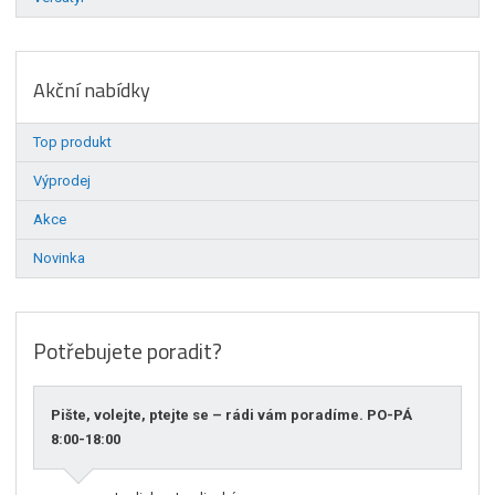
Akční nabídky
Top produkt
Výprodej
Akce
Novinka
Potřebujete poradit?
Pište, volejte, ptejte se – rádi vám poradíme. PO-PÁ
8:00-18:00