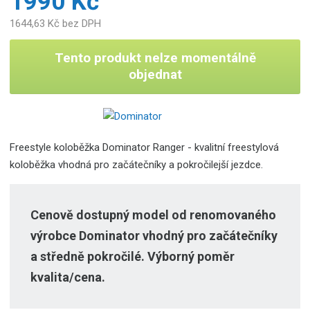
1990 Kč
1644,63 Kč bez DPH
Tento produkt nelze momentálně
objednat
Freestyle koloběžka Dominator Ranger - kvalitní freestylová
koloběžka vhodná pro začátečníky a pokročilejší jezdce.
Cenově dostupný model od renomovaného
výrobce Dominator vhodný pro začátečníky
a středně pokročilé. Výborný poměr
kvalita/cena.